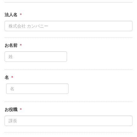
法人名
お名前
名
お役職