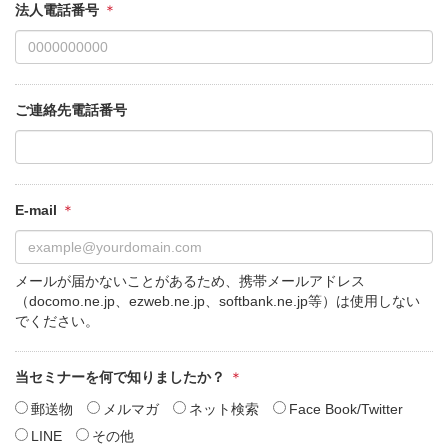
法人電話番号
ご連絡先電話番号
E-mail
メールが届かないことがあるため、携帯メールアドレス
（docomo.ne.jp、ezweb.ne.jp、softbank.ne.jp等）は使用しない
でください。
当セミナーを何で知りましたか？
郵送物
メルマガ
ネット検索
Face Book/Twitter
LINE
その他