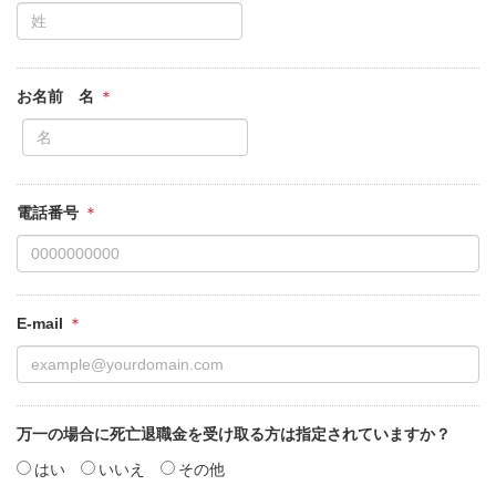
お名前 名
電話番号
E-mail
万一の場合に死亡退職金を受け取る方は指定されていますか？
はい
いいえ
その他