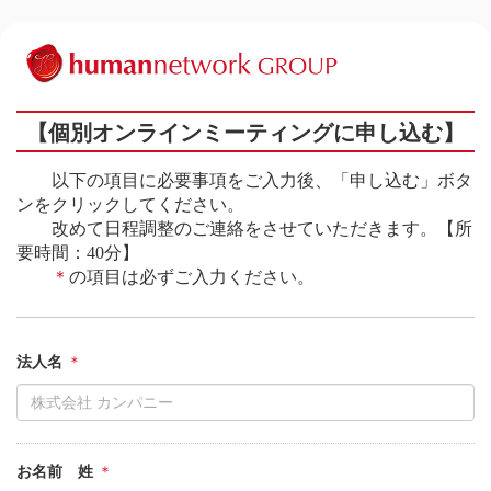
【個別オンラインミーティングに申し込む】
以下の項目に必要事項をご入力後、「申し込む」ボタ
ンをクリックしてください。
改めて日程調整のご連絡をさせていただきます。【所
要時間：40分】
＊
の項目は必ずご入力ください。
法人名
お名前 姓