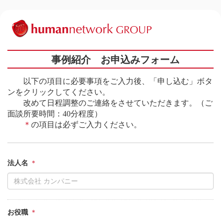
事例紹介 お申込みフォーム
以下の項目に必要事項をご入力後、「申し込む」ボタ
ンをクリックしてください。
改めて日程調整のご連絡をさせていただきます。（ご
面談所要時間：40分程度）
＊
の項目は必ずご入力ください。
法人名
お役職